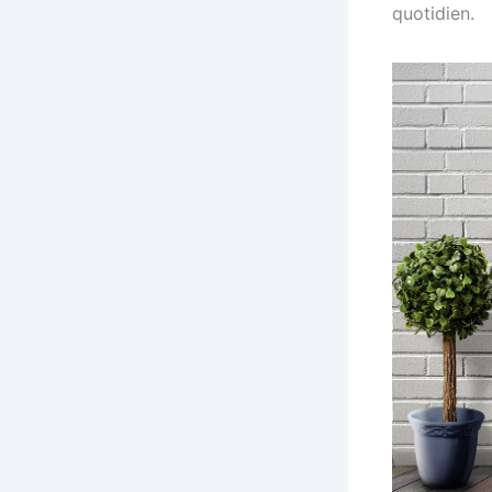
quotidien.