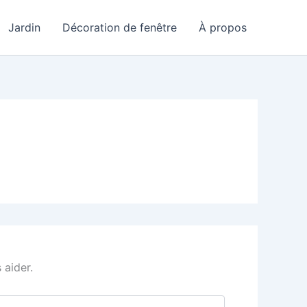
Jardin
Décoration de fenêtre
À propos
 aider.