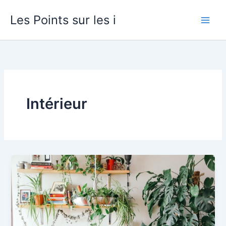
Aller
Les Points sur les i
au
contenu
Intérieur