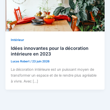
Intérieur
Idées innovantes pour la décoration
intérieure en 2023
Lucas Robert
/
23 juin 2026
La décoration intérieure est un puissant moyen de
transformer un espace et de le rendre plus agréable
à vivre. Avec […]