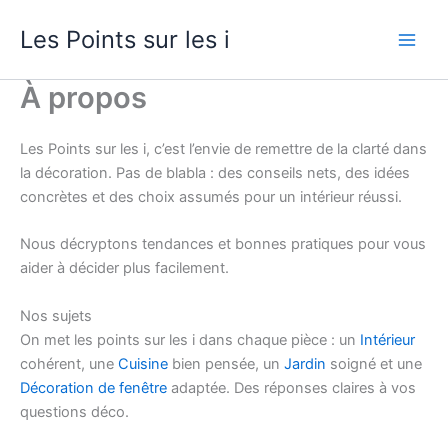
Aller
Les Points sur les i
au
contenu
À propos
Les Points sur les i, c’est l’envie de remettre de la clarté dans
la décoration. Pas de blabla : des conseils nets, des idées
concrètes et des choix assumés pour un intérieur réussi.
Nous décryptons tendances et bonnes pratiques pour vous
aider à décider plus facilement.
Nos sujets
On met les points sur les i dans chaque pièce : un
Intérieur
cohérent, une
Cuisine
bien pensée, un
Jardin
soigné et une
Décoration de fenêtre
adaptée. Des réponses claires à vos
questions déco.