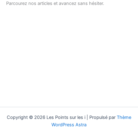
Parcourez nos articles et avancez sans hésiter.
Copyright © 2026 Les Points sur les i | Propulsé par
Thème
WordPress Astra