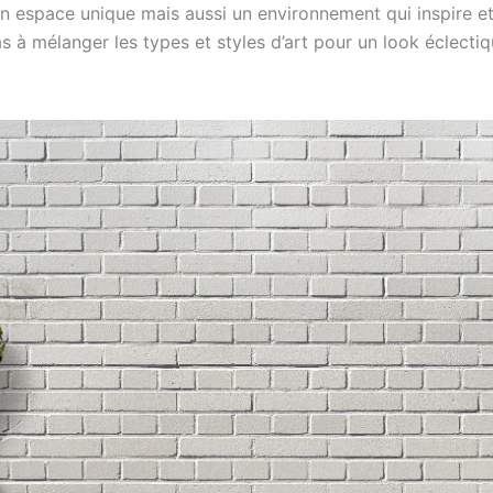
n espace unique mais aussi un environnement qui inspire et
s à mélanger les types et styles d’art pour un look éclectiq