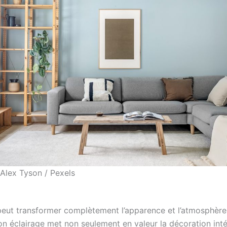
 Alex Tyson / Pexels
 peut transformer complètement l’apparence et l’atmosphère
on éclairage met non seulement en valeur la décoration inté