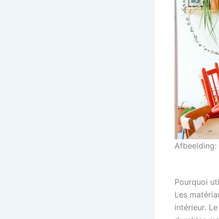
Afbeelding:
Pourquoi uti
Les matéria
intérieur. L