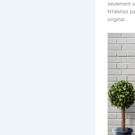
seulement u
N’hésitez pa
original.