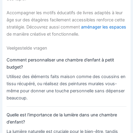
Accompagner les motifs éducatifs de livres adaptés à leur
âge sur des étagères facilement accessibles renforce cette
stratégie. Découvrez aussi comment
aménager les espaces
de manière créative et fonctionnelle.
Veelgestelde vragen
Comment personnaliser une chambre d’enfant à petit
budget?
Utilisez des éléments faits maison comme des coussins en
tissu récupéré, ou réalisez des peintures murales vous-
même pour donner une touche personnelle sans dépenser
beaucoup.
Quelle est l’importance de la lumière dans une chambre
d’enfant?
La lumière naturelle est cruciale pour le bien-être, tandis