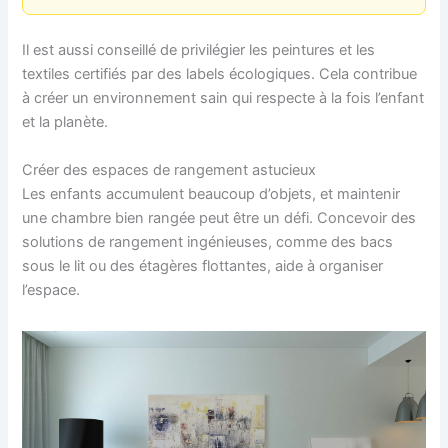
Il est aussi conseillé de privilégier les peintures et les
textiles certifiés par des labels écologiques. Cela contribue
à créer un environnement sain qui respecte à la fois l’enfant
et la planète.
Créer des espaces de rangement astucieux
Les enfants accumulent beaucoup d’objets, et maintenir
une chambre bien rangée peut être un défi. Concevoir des
solutions de rangement ingénieuses, comme des bacs
sous le lit ou des étagères flottantes, aide à organiser
l’espace.