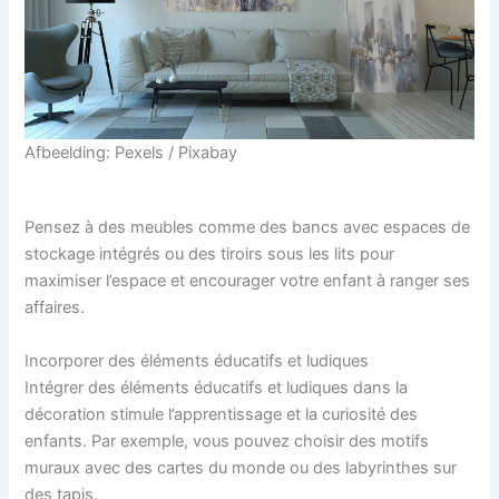
Afbeelding: Pexels / Pixabay
Pensez à des meubles comme des bancs avec espaces de
stockage intégrés ou des tiroirs sous les lits pour
maximiser l’espace et encourager votre enfant à ranger ses
affaires.
Incorporer des éléments éducatifs et ludiques
Intégrer des éléments éducatifs et ludiques dans la
décoration stimule l’apprentissage et la curiosité des
enfants. Par exemple, vous pouvez choisir des motifs
muraux avec des cartes du monde ou des labyrinthes sur
des tapis.