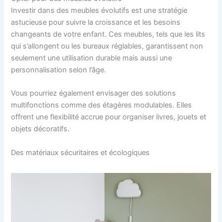
Investir dans des meubles évolutifs est une stratégie
astucieuse pour suivre la croissance et les besoins
changeants de votre enfant. Ces meubles, tels que les lits
qui s’allongent ou les bureaux réglables, garantissent non
seulement une utilisation durable mais aussi une
personnalisation selon l’âge.
Vous pourriez également envisager des solutions
multifonctions comme des étagères modulables. Elles
offrent une flexibilité accrue pour organiser livres, jouets et
objets décoratifs.
Des matériaux sécuritaires et écologiques