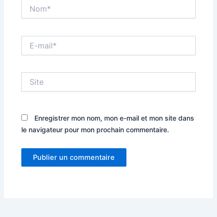
Nom*
E-
mail*
Site
Enregistrer mon nom, mon e-mail et mon site dans
le navigateur pour mon prochain commentaire.