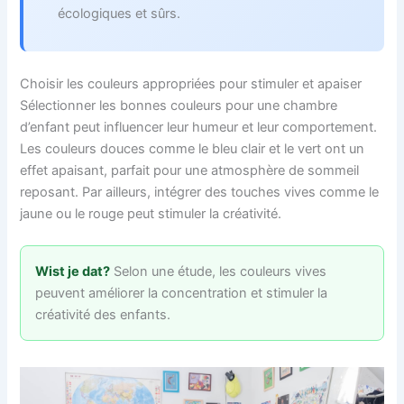
écologiques et sûrs.
Choisir les couleurs appropriées pour stimuler et apaiser
Sélectionner les bonnes couleurs pour une chambre
d’enfant peut influencer leur humeur et leur comportement.
Les couleurs douces comme le bleu clair et le vert ont un
effet apaisant, parfait pour une atmosphère de sommeil
reposant. Par ailleurs, intégrer des touches vives comme le
jaune ou le rouge peut stimuler la créativité.
Wist je dat?
Selon une étude, les couleurs vives
peuvent améliorer la concentration et stimuler la
créativité des enfants.