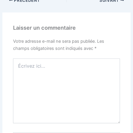
PRÉCÉDENT
SUIVANT
Laisser un commentaire
Votre adresse e-mail ne sera pas publiée.
Les
champs obligatoires sont indiqués avec
*
Écrivez
ici…