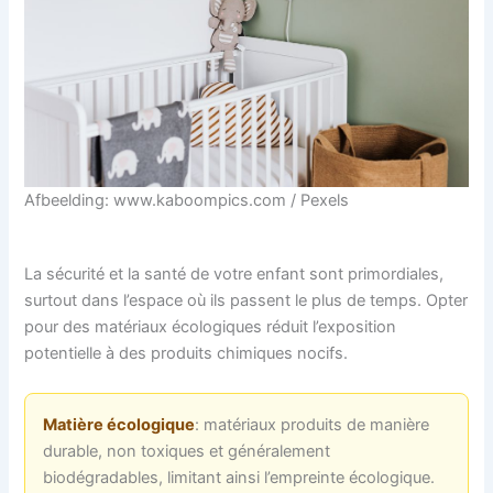
Afbeelding: www.kaboompics.com / Pexels
La sécurité et la santé de votre enfant sont primordiales,
surtout dans l’espace où ils passent le plus de temps. Opter
pour des matériaux écologiques réduit l’exposition
potentielle à des produits chimiques nocifs.
Matière écologique
: matériaux produits de manière
durable, non toxiques et généralement
biodégradables, limitant ainsi l’empreinte écologique.