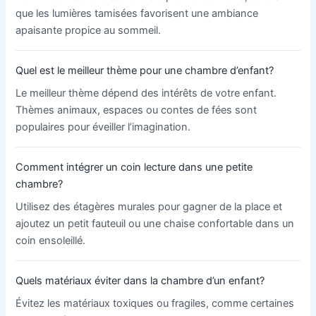
que les lumières tamisées favorisent une ambiance
apaisante propice au sommeil.
Quel est le meilleur thème pour une chambre d’enfant?
Le meilleur thème dépend des intérêts de votre enfant.
Thèmes animaux, espaces ou contes de fées sont
populaires pour éveiller l’imagination.
Comment intégrer un coin lecture dans une petite
chambre?
Utilisez des étagères murales pour gagner de la place et
ajoutez un petit fauteuil ou une chaise confortable dans un
coin ensoleillé.
Quels matériaux éviter dans la chambre d’un enfant?
Évitez les matériaux toxiques ou fragiles, comme certaines