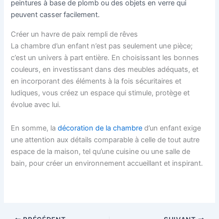
peintures à base de plomb ou des objets en verre qui
peuvent casser facilement.
Créer un havre de paix rempli de rêves
La chambre d’un enfant n’est pas seulement une pièce;
c’est un univers à part entière. En choisissant les bonnes
couleurs, en investissant dans des meubles adéquats, et
en incorporant des éléments à la fois sécuritaires et
ludiques, vous créez un espace qui stimule, protège et
évolue avec lui.
En somme, la
décoration de la chambre
d’un enfant exige
une attention aux détails comparable à celle de tout autre
espace de la maison, tel qu’une cuisine ou une salle de
bain, pour créer un environnement accueillant et inspirant.