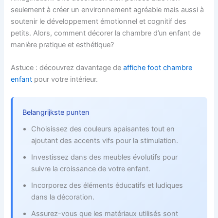
seulement à créer un environnement agréable mais aussi à
soutenir le développement émotionnel et cognitif des
petits. Alors, comment décorer la chambre d’un enfant de
manière pratique et esthétique?
Astuce : découvrez davantage de
affiche foot chambre
enfant
pour votre intérieur.
Belangrijkste punten
Choisissez des couleurs apaisantes tout en
ajoutant des accents vifs pour la stimulation.
Investissez dans des meubles évolutifs pour
suivre la croissance de votre enfant.
Incorporez des éléments éducatifs et ludiques
dans la décoration.
Assurez-vous que les matériaux utilisés sont