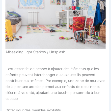
Afbeelding: Igor Starkov / Unsplash
Il est essentiel de penser à ajouter des éléments que les
enfants peuvent interchanger ou auxquels ils peuvent
contribuer eux-mêmes. Par exemple, une zone de mur avec
de la peinture ardoise permet aux enfants de dessiner et
d’écrire à volonté, ajoutant une touche personnelle à leur
espace.
Opter pour des meubles évolutifs