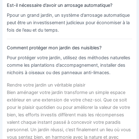
Est-il nécessaire d’avoir un arrosage automatique?
Ppour un grand jardin, un système d’arrosage automatique
peut être un investissement judicieux pour économiser à la
fois de l’eau et du temps.
Comment protéger mon jardin des nuisibles?
Pour protéger votre jardin, utilisez des méthodes naturelles
comme les plantations d’accompagnement, installer des
nichoirs à oiseaux ou des panneaux anti-limaces.
Rendre votre jardin un véritable plaisir
Bien aménager votre jardin transforme un simple espace
extérieur en une extension de votre chez-soi. Que ce soit
pour le plaisir quotidien ou pour améliorer la valeur de votre
bien, les efforts investis diffèrent mais les récompenses
valent chaque instant passé à concevoir votre paradis
personnel. Un jardin réussi, c’est finalement un lieu où vous
vous sentez bien, en harmonie avec la nature et avec