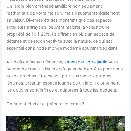
Un jardin bien aménagé améliore non seulement
l’esthétique de votre maison, mais il augmente également
sa valeur. Diverses études montrent que des espaces
extérieurs attrayants peuvent majorer la valeur d’une
propriété de 10 à 20%. Ils offrent en plus un espace de
détente et de reconnectivité avec la nature, ce qui est
essentiel dans notre monde moderne souvent trépidant.
Au-delà de l’aspect financier,
aménager votre jardin
vous
permet de créer un lieu de refuge et de bien-être pour vous
et vos proches. Que ce soit pour cultiver vos propres
légumes, créer un espace lounge ou un jardin d’ornement,
les options sont infinies et adaptées à tous les budgets.
Comment étudier et préparer le terrain?