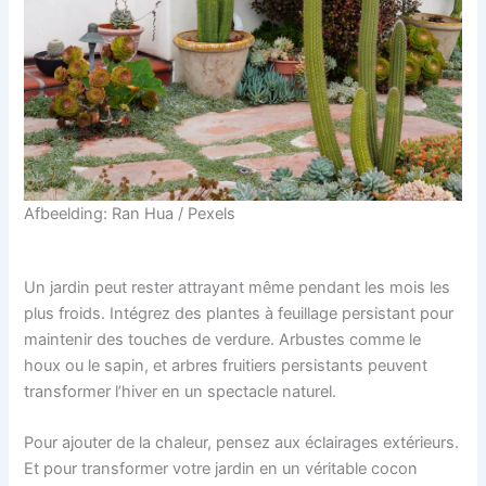
Afbeelding: Ran Hua / Pexels
Un jardin peut rester attrayant même pendant les mois les
plus froids. Intégrez des plantes à feuillage persistant pour
maintenir des touches de verdure. Arbustes comme le
houx ou le sapin, et arbres fruitiers persistants peuvent
transformer l’hiver en un spectacle naturel.
Pour ajouter de la chaleur, pensez aux éclairages extérieurs.
Et pour transformer votre jardin en un véritable cocon