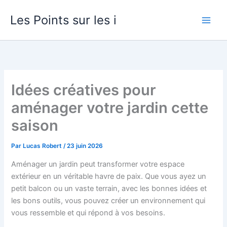
Aller
Les Points sur les i
au
contenu
Idées créatives pour
aménager votre jardin cette
saison
Par
Lucas Robert
/
23 juin 2026
Aménager un jardin peut transformer votre espace
extérieur en un véritable havre de paix. Que vous ayez un
petit balcon ou un vaste terrain, avec les bonnes idées et
les bons outils, vous pouvez créer un environnement qui
vous ressemble et qui répond à vos besoins.