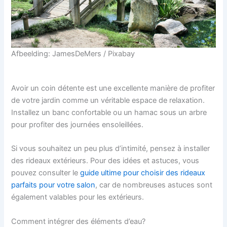
Afbeelding: JamesDeMers / Pixabay
Avoir un coin détente est une excellente manière de profiter
de votre jardin comme un véritable espace de relaxation.
Installez un banc confortable ou un hamac sous un arbre
pour profiter des journées ensoleillées.
Si vous souhaitez un peu plus d’intimité, pensez à installer
des rideaux extérieurs. Pour des idées et astuces, vous
pouvez consulter le
guide ultime pour choisir des rideaux
parfaits pour votre salon
, car de nombreuses astuces sont
également valables pour les extérieurs.
Comment intégrer des éléments d’eau?