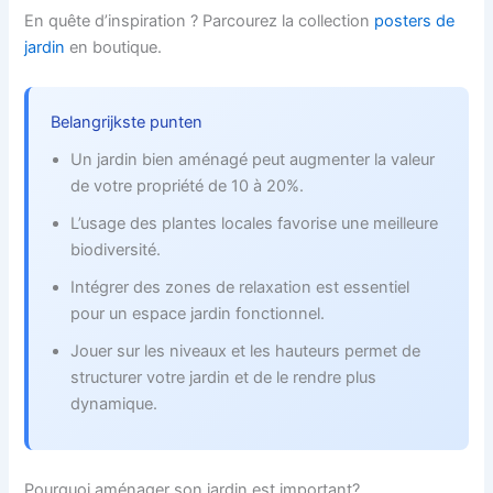
En quête d’inspiration ? Parcourez la collection
posters de
jardin
en boutique.
Belangrijkste punten
Un jardin bien aménagé peut augmenter la valeur
de votre propriété de 10 à 20%.
L’usage des plantes locales favorise une meilleure
biodiversité.
Intégrer des zones de relaxation est essentiel
pour un espace jardin fonctionnel.
Jouer sur les niveaux et les hauteurs permet de
structurer votre jardin et de le rendre plus
dynamique.
Pourquoi aménager son jardin est important?