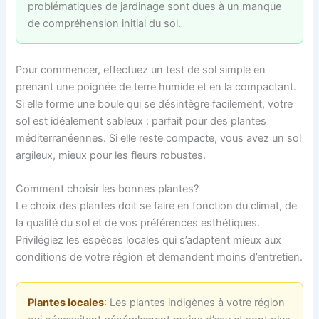
problématiques de jardinage sont dues à un manque
de compréhension initial du sol.
Pour commencer, effectuez un test de sol simple en
prenant une poignée de terre humide et en la compactant.
Si elle forme une boule qui se désintègre facilement, votre
sol est idéalement sableux : parfait pour des plantes
méditerranéennes. Si elle reste compacte, vous avez un sol
argileux, mieux pour les fleurs robustes.
Comment choisir les bonnes plantes?
Le choix des plantes doit se faire en fonction du climat, de
la qualité du sol et de vos préférences esthétiques.
Privilégiez les espèces locales qui s’adaptent mieux aux
conditions de votre région et demandent moins d’entretien.
Plantes locales
: Les plantes indigènes à votre région