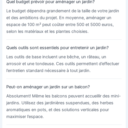
Quel budget prévoir pour aménager un jardin?
Le budget dépendra grandement de la taille de votre jardin
et des ambitions du projet. En moyenne, aménager un
espace de 100 m² peut coûter entre 500 et 5000 euros,
selon les matériaux et les plantes choisies.
Quels outils sont essentiels pour entretenir un jardin?
Les outils de base incluent une bêche, un râteau, un
arrosoir et une tondeuse. Ces outils permettent d’effectuer
l’entretien standard nécessaire à tout jardin.
Peut-on aménager un jardin sur un balcon?
Absolument! Même les balcons peuvent accueillir des mini-
jardins. Utilisez des jardinières suspendues, des herbes
aromatiques en pots, et des solutions verticales pour
maximiser l’espace.