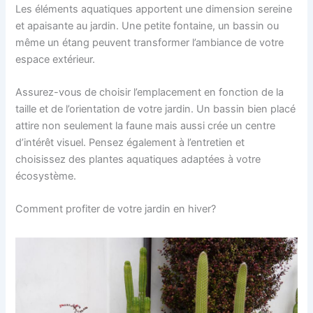
Les éléments aquatiques apportent une dimension sereine
et apaisante au jardin. Une petite fontaine, un bassin ou
même un étang peuvent transformer l’ambiance de votre
espace extérieur.
Assurez-vous de choisir l’emplacement en fonction de la
taille et de l’orientation de votre jardin. Un bassin bien placé
attire non seulement la faune mais aussi crée un centre
d’intérêt visuel. Pensez également à l’entretien et
choisissez des plantes aquatiques adaptées à votre
écosystème.
Comment profiter de votre jardin en hiver?