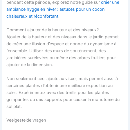
pendant cette période, explorez notre guide sur
créer une
ambiance hygge en hiver : astuces pour un cocon
chaleureux et réconfortant
.
Comment ajouter de la hauteur et des niveaux?
Ajouter de la hauteur et des niveaux dans le jardin permet
de créer une illusion d’espace et donne du dynamisme à
l’ensemble. Utilisez des murs de soutènement, des
jardinières surélevées ou même des arbres fruitiers pour
ajouter de la dimension.
Non seulement ceci ajoute au visuel, mais permet aussi à
certaines plantes d’obtenir une meilleure exposition au
soleil. Expérimentez avec des treillis pour les plantes
grimpantes ou des supports pour casser la monotonie du
sol plat.
Veelgestelde vragen