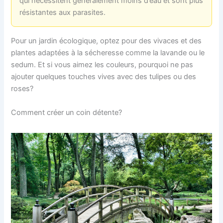
qui nécessitent généralement moins d’eau et sont plus
résistantes aux parasites.
Pour un jardin écologique, optez pour des vivaces et des
plantes adaptées à la sécheresse comme la lavande ou le
sedum. Et si vous aimez les couleurs, pourquoi ne pas
ajouter quelques touches vives avec des tulipes ou des
roses?
Comment créer un coin détente?