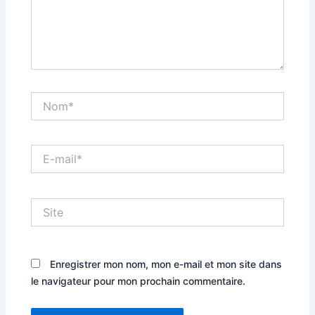
Nom*
E-
mail*
Site
Enregistrer mon nom, mon e-mail et mon site dans
le navigateur pour mon prochain commentaire.