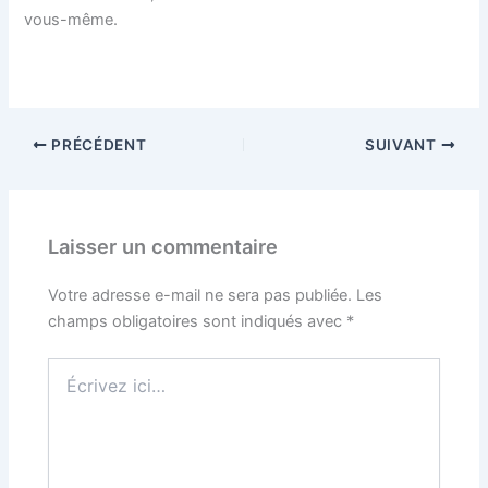
vous-même.
PRÉCÉDENT
SUIVANT
Laisser un commentaire
Votre adresse e-mail ne sera pas publiée.
Les
champs obligatoires sont indiqués avec
*
Écrivez
ici…