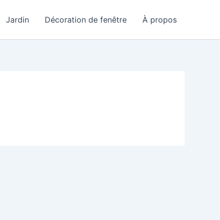
Jardin
Décoration de fenêtre
À propos