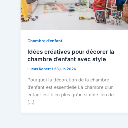
Chambre d'enfant
Idées créatives pour décorer la
chambre d’enfant avec style
Lucas Robert
/
23 juin 2026
Pourquoi la décoration de la chambre
d’enfant est essentielle La chambre d’un
enfant est bien plus qu’un simple lieu de
[…]