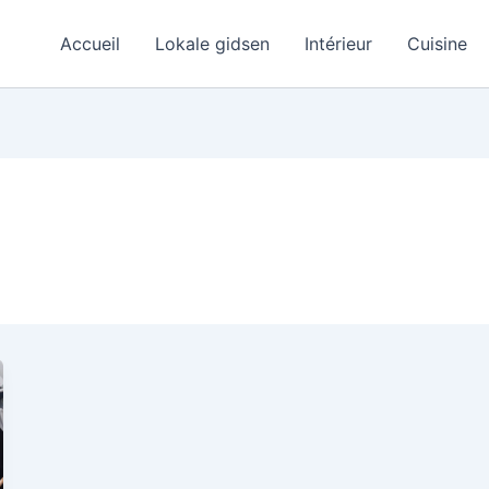
Accueil
Lokale gidsen
Intérieur
Cuisine